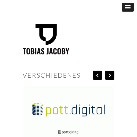
VERSCHIEDENES