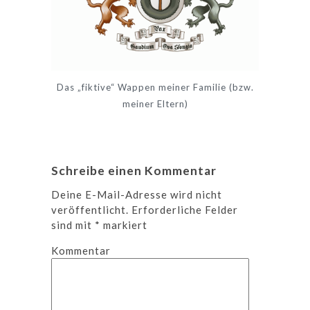
Das „fiktive“ Wappen meiner Familie (bzw.
meiner Eltern)
Schreibe einen Kommentar
Deine E-Mail-Adresse wird nicht
veröffentlicht.
Erforderliche Felder
sind mit
*
markiert
Kommentar